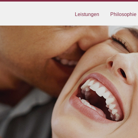
Leistungen
Philosophie